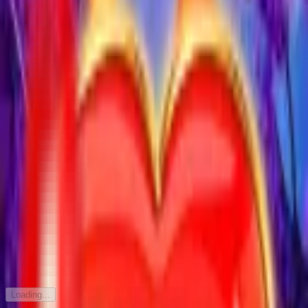
Majestic Mandap
One Game
Redbeard Treasures
One Game
Dragon King Of The Ocean
One Game
Big Rich Fortune
One Game
Gate to Gold
One Game
Rising Phoenix
One Game
Royal Treasures
One Game
Wild West Gold Rush
One Game
White Elephant
One Game
Jackpot Treasures
One Game
Eyes of Ra
One Game
Beautiful Peony
One Game
Thai Sweets Bonanza
One Game
King's Piggy Bank
One Game
Dragon's Legend
One Game
Eternal Fortune
One Game
Prosperity Rat
One Game
88 Treasures
One Game
Jin Chan
One Game
Usaba Sambah
One Game
FaFa Babies
One Game
Double Happiness
One Game
Loading...