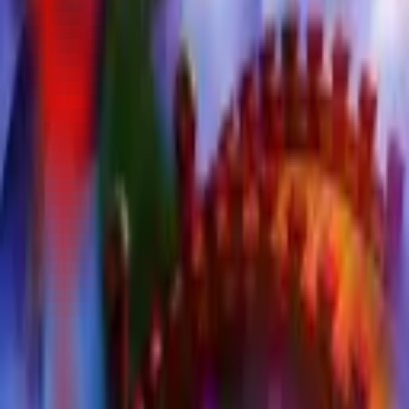
finansial yang luar biasa. Dukungan infrastruktur
website yang ringan, kompatibilitas penuh pada
perangkat Android dan iOS, serta layanan pelanggan
profesional yang responsif membuat pengalaman
bermain Anda menjadi sangat berkesan. Tidak perlu
ragu lagi untuk mengambil langkah awal menuju
kesuksesan finansial Anda di dunia slot online. Segera
daftarkan akun Anda di pusat
slot gacor
terkemuka
ini, rasakan sensasi maxwin yang spektakuler, dan
nikmati kemudahan proses WD yang aman, cepat,
serta terpercaya sekarang juga.
Lihat Semua
home
explore
promo
dompet