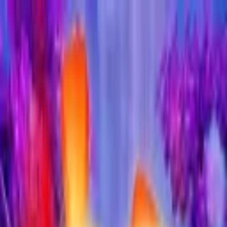
Daftar
Masuk
casino
Cari Permainan
all stars - world cup 2026
plinko+
super sic bo
lightning roulette
clash of clans super rich
crash game
for you
slot
live casino
4
arcade
fishing
2603
635
104
21
Provider :
One Game
Filter :
TERKENAL
Tom Yummy
One Game
Lady of Ra
One Game