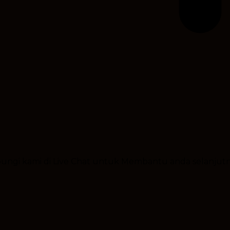
ubungi kami di Live Chat untuk Membantu anda selanjut