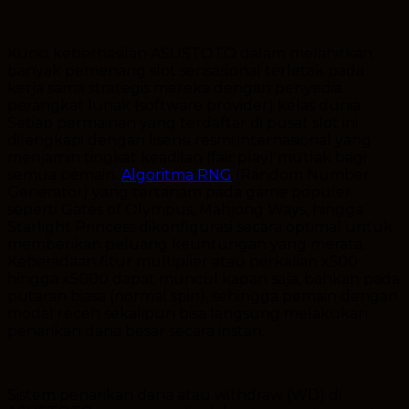
Kunci keberhasilan ASUSTOTO dalam melahirkan
banyak pemenang slot sensasional terletak pada
kerja sama strategis mereka dengan penyedia
perangkat lunak (software provider) kelas dunia.
Setiap permainan yang terdaftar di pusat slot ini
dilengkapi dengan lisensi resmi internasional yang
menjamin tingkat keadilan (fair play) mutlak bagi
semua pemain.
Algoritma RNG
(Random Number
Generator) yang tertanam pada game populer
seperti Gates of Olympus, Mahjong Ways, hingga
Starlight Princess dikonfigurasi secara optimal untuk
memberikan peluang keuntungan yang merata.
Keberadaan fitur multiplier atau perkalian x500
hingga x5000 dapat muncul kapan saja, bahkan pada
putaran biasa (normal spin), sehingga pemain dengan
modal receh sekalipun bisa langsung melakukan
penarikan dana besar secara instan.
Sistem penarikan dana atau withdraw (WD) di