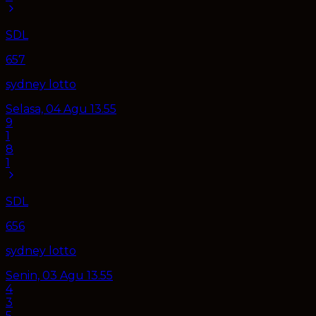
SDL
657
sydney lotto
Selasa, 04 Agu
13.55
9
1
8
1
SDL
656
sydney lotto
Senin, 03 Agu
13.55
4
3
5