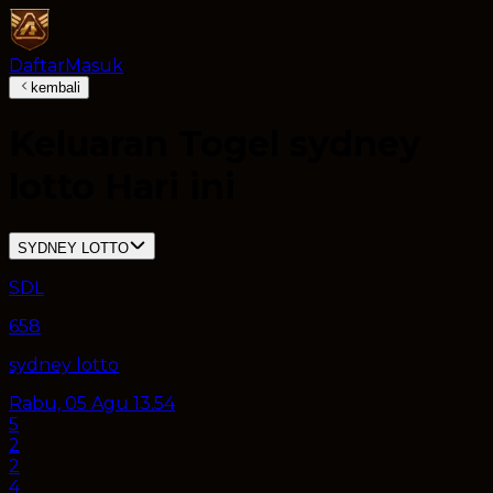
Daftar
Masuk
kembali
Keluaran Togel
sydney
lotto
Hari ini
SYDNEY LOTTO
SDL
658
sydney lotto
Rabu, 05 Agu
13.54
5
2
2
4