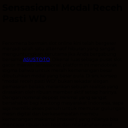
Sensasional Modal Receh
Pasti WD
Fenomena bermain slot online kini telah bergeser
menjadi salah satu alternatif hiburan yang sangat
menguntungkan, terutama jika Anda bergabung
bersama
ASUSTOTO
. Dikenal luas sebagai pusat slot
gacor maxwin sensasional, platform ini mendobrak
stigma bahwa untuk meraih kemenangan besar
dibutuhkan modal yang besar pula. Di sini, konsep
"modal receh pasti WD" bukan sekadar slogan
pemasaran belaka, melainkan sebuah realitas yang
dirasakan oleh ribuan member aktif setiap harinya.
Dengan nominal deposit minimal yang sangat
bersahabat bagi kantong masyarakat Indonesia, siapa
saja memiliki akses penuh untuk memutar gulungan
mesin digital dan berkesempatan memicu
kemenangan maksimal (maxwin) yang nilainya bisa
mencapai ribuan kali lipat dari nilai taruhan awal.