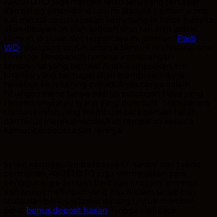
ASUSTOTO juga menjadi salah satu yang tercepat
dan paling aman di industri ini. Banyak pemain sering
kali merasa cemas apakah kemenangan besar mereka
akan dibayarkan oleh sebuah situs taruhan online.
Namun, di pusat slot terpercaya ini, jaminan "
Pasti
WD
" dipegang teguh sebagai bentuk profesionalisme
tertinggi. Berapapun nominal kemenangan
sensasional yang berhasil Anda kumpulkan, tim
finansial yang bertugas akan memproses dana
tersebut ke rekening pribadi Anda hanya dalam
hitungan menit tanpa adanya potongan biaya yang
tersembunyi atau syarat yang dipersulit. Transparansi
transaksi inilah yang membuat para pemain betah
dan terus merekomendasikan tempat ini kepada
komunitas pecinta slot lainnya.
Selain keunggulan pada aspek finansial dan teknis
permainan, ASUSTOTO juga memanjakan para
penggunanya dengan berbagai program promosi
dan bonus melimpah yang bisa diklaim setiap hari.
Mulai dari bonus selamat datang untuk member
baru,
bonus deposit harian
, hingga cashback