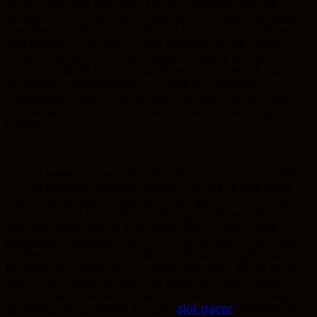
mingguan dan rollingan tanpa batas, semuanya
disediakan untuk menambah amunisi bermain para
member. Tambahan saldo dari bonus-bonus ini tentu
saja memperpanjang durasi bermain Anda, yang
secara otomatis memperbesar peluang untuk
memicu babak bonus atau free spins gratis di dalam
permainan. Fleksibilitas ini membuat strategi
manajemen modal receh menjadi jauh lebih efektif
dan efisien untuk mengejar target kemenangan
harian.
Secara keseluruhan, ASUSTOTO telah membuktikan
dirinya sebagai destinasi utama bagi siapa saja yang
ingin mengubah modal kecil menjadi keuntungan
finansial yang luar biasa. Dukungan infrastruktur
website yang ringan, kompatibilitas penuh pada
perangkat Android dan iOS, serta layanan pelanggan
profesional yang responsif membuat pengalaman
bermain Anda menjadi sangat berkesan. Tidak perlu
ragu lagi untuk mengambil langkah awal menuju
kesuksesan finansial Anda di dunia slot online. Segera
daftarkan akun Anda di pusat
slot gacor
terkemuka