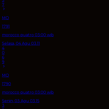
7
MO
1791
morocco quatro 03:00 wib
Selasa, 04 Agu
03.11
4
0
6
9
MO
1790
morocco quatro 03:00 wib
Senin, 03 Agu
03.15
3