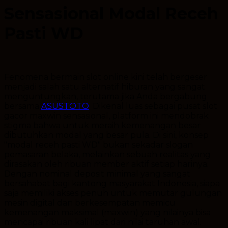
Sensasional Modal Receh
Pasti WD
Fenomena bermain slot online kini telah bergeser
menjadi salah satu alternatif hiburan yang sangat
menguntungkan, terutama jika Anda bergabung
bersama
ASUSTOTO
. Dikenal luas sebagai pusat slot
gacor maxwin sensasional, platform ini mendobrak
stigma bahwa untuk meraih kemenangan besar
dibutuhkan modal yang besar pula. Di sini, konsep
"modal receh pasti WD" bukan sekadar slogan
pemasaran belaka, melainkan sebuah realitas yang
dirasakan oleh ribuan member aktif setiap harinya.
Dengan nominal deposit minimal yang sangat
bersahabat bagi kantong masyarakat Indonesia, siapa
saja memiliki akses penuh untuk memutar gulungan
mesin digital dan berkesempatan memicu
kemenangan maksimal (maxwin) yang nilainya bisa
mencapai ribuan kali lipat dari nilai taruhan awal.