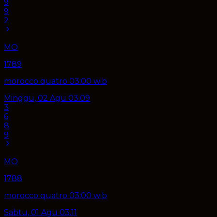
9
9
2
MO
1789
morocco quatro 03:00 wib
Minggu, 02 Agu
03.09
3
6
8
9
MO
1788
morocco quatro 03:00 wib
Sabtu, 01 Agu
03.11