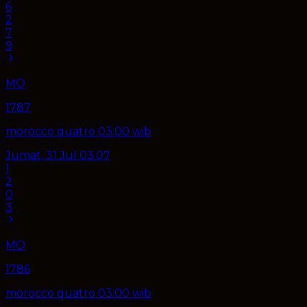
6
2
7
9
MO
1787
morocco quatro 03:00 wib
Jumat, 31 Jul
03.07
1
2
0
3
MO
1786
morocco quatro 03:00 wib