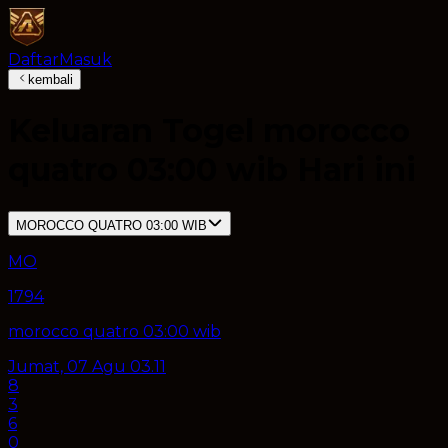
Daftar
Masuk
kembali
Keluaran Togel
morocco
quatro 03:00 wib
Hari ini
MOROCCO QUATRO 03:00 WIB
MO
1794
morocco quatro 03:00 wib
Jumat, 07 Agu
03.11
8
3
6
0