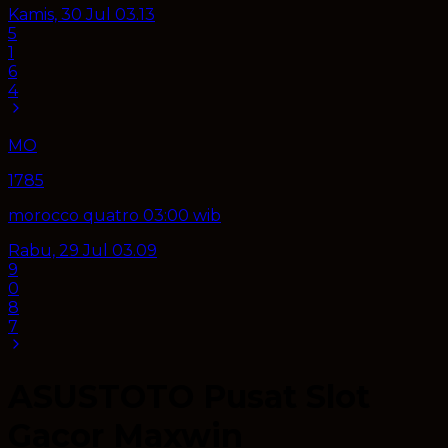
Kamis, 30 Jul
03.13
5
1
6
4
MO
1785
morocco quatro 03:00 wib
Rabu, 29 Jul
03.09
9
0
8
7
ASUSTOTO Pusat Slot
Gacor Maxwin