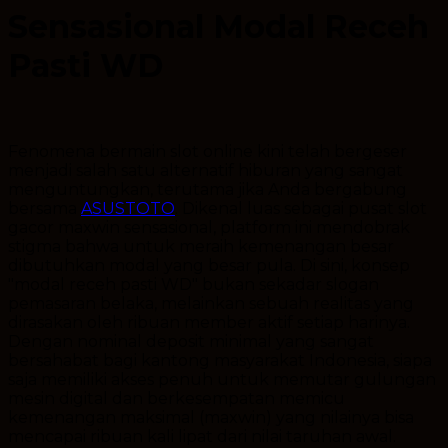
Sensasional Modal Receh
Pasti WD
Fenomena bermain slot online kini telah bergeser
menjadi salah satu alternatif hiburan yang sangat
menguntungkan, terutama jika Anda bergabung
bersama
ASUSTOTO
. Dikenal luas sebagai pusat slot
gacor maxwin sensasional, platform ini mendobrak
stigma bahwa untuk meraih kemenangan besar
dibutuhkan modal yang besar pula. Di sini, konsep
"modal receh pasti WD" bukan sekadar slogan
pemasaran belaka, melainkan sebuah realitas yang
dirasakan oleh ribuan member aktif setiap harinya.
Dengan nominal deposit minimal yang sangat
bersahabat bagi kantong masyarakat Indonesia, siapa
saja memiliki akses penuh untuk memutar gulungan
mesin digital dan berkesempatan memicu
kemenangan maksimal (maxwin) yang nilainya bisa
mencapai ribuan kali lipat dari nilai taruhan awal.