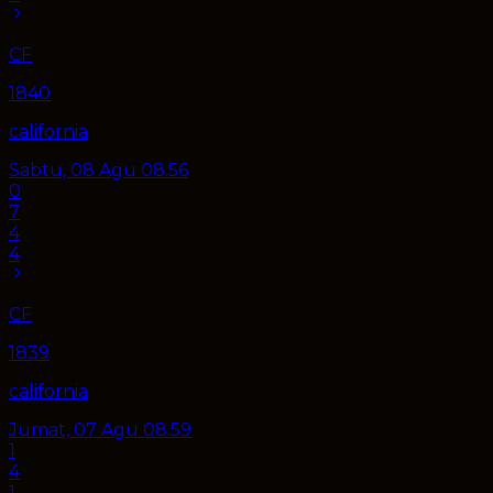
CF
1840
california
Sabtu, 08 Agu
08.56
0
7
4
4
CF
1839
california
Jumat, 07 Agu
08.59
1
4
1