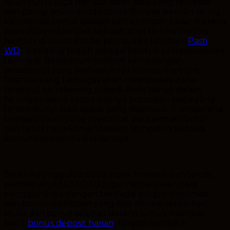
ASUSTOTO juga menjadi salah satu yang tercepat
dan paling aman di industri ini. Banyak pemain sering
kali merasa cemas apakah kemenangan besar mereka
akan dibayarkan oleh sebuah situs taruhan online.
Namun, di pusat slot terpercaya ini, jaminan "
Pasti
WD
" dipegang teguh sebagai bentuk profesionalisme
tertinggi. Berapapun nominal kemenangan
sensasional yang berhasil Anda kumpulkan, tim
finansial yang bertugas akan memproses dana
tersebut ke rekening pribadi Anda hanya dalam
hitungan menit tanpa adanya potongan biaya yang
tersembunyi atau syarat yang dipersulit. Transparansi
transaksi inilah yang membuat para pemain betah
dan terus merekomendasikan tempat ini kepada
komunitas pecinta slot lainnya.
Selain keunggulan pada aspek finansial dan teknis
permainan, ASUSTOTO juga memanjakan para
penggunanya dengan berbagai program promosi
dan bonus melimpah yang bisa diklaim setiap hari.
Mulai dari bonus selamat datang untuk member
baru,
bonus deposit harian
, hingga cashback