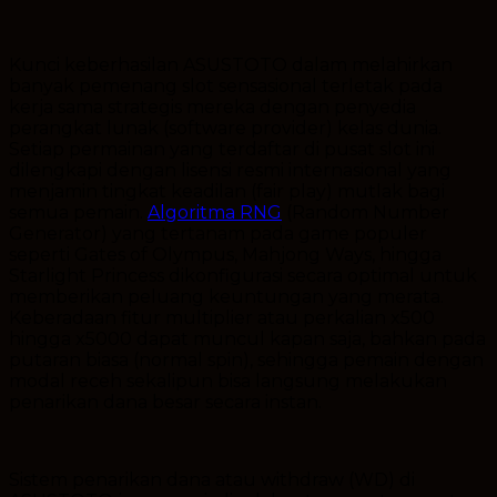
Kunci keberhasilan ASUSTOTO dalam melahirkan
banyak pemenang slot sensasional terletak pada
kerja sama strategis mereka dengan penyedia
perangkat lunak (software provider) kelas dunia.
Setiap permainan yang terdaftar di pusat slot ini
dilengkapi dengan lisensi resmi internasional yang
menjamin tingkat keadilan (fair play) mutlak bagi
semua pemain.
Algoritma RNG
(Random Number
Generator) yang tertanam pada game populer
seperti Gates of Olympus, Mahjong Ways, hingga
Starlight Princess dikonfigurasi secara optimal untuk
memberikan peluang keuntungan yang merata.
Keberadaan fitur multiplier atau perkalian x500
hingga x5000 dapat muncul kapan saja, bahkan pada
putaran biasa (normal spin), sehingga pemain dengan
modal receh sekalipun bisa langsung melakukan
penarikan dana besar secara instan.
Sistem penarikan dana atau withdraw (WD) di