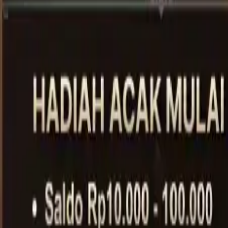
gulungan mesin digital dan berkesempatan memicu keme
Kunci keberhasilan ASUSTOTO dalam melahirkan banya
(software provider) kelas dunia. Setiap permainan yang t
play) mutlak bagi semua pemain.
Algoritma RNG
(Rand
Starlight Princess dikonfigurasi secara optimal untu
dapat muncul kapan saja, bahkan pada putaran biasa 
secara instan.
Sistem penarikan dana atau withdraw (WD) di ASUSTOTO 
cemas apakah kemenangan besar mereka akan dibayarkan
sebagai bentuk profesionalisme tertinggi. Berapapun
dana tersebut ke rekening pribadi Anda hanya dalam h
transaksi inilah yang membuat para pemain betah dan 
Selain keunggulan pada aspek finansial dan teknis
melimpah yang bisa diklaim setiap hari. Mulai dari b
batas, semuanya disediakan untuk menambah amunisi 
yang secara otomatis memperbesar peluang untuk memic