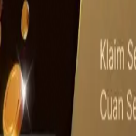
, Untuk Free Spin Hanya berlaku Sampai 1x24 jam
 makin gacor!
or Maxwin Sensasional Mod
njadi salah satu alternatif hiburan yang sangat mengu
maxwin sensasional, platform ini mendobrak stigma bah
D" bukan sekadar slogan pemasaran belaka, melainkan se
sangat bersahabat bagi kantong masyarakat Indonesia, 