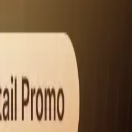
ibuan kali lipat dari nilai taruhan awal.
 strategis mereka dengan penyedia perangkat lunak
i internasional yang menjamin tingkat keadilan (fair
er seperti Gates of Olympus, Mahjong Ways, hingga
an fitur multiplier atau perkalian x500 hingga x5000
alipun bisa langsung melakukan penarikan dana besar
di industri ini. Banyak pemain sering kali merasa
t terpercaya ini, jaminan "
Pasti WD
" dipegang teguh
mpulkan, tim finansial yang bertugas akan memproses
bunyi atau syarat yang dipersulit. Transparansi
cinta slot lainnya.
ya dengan berbagai program promosi dan bonus
arian
, hingga cashback mingguan dan rollingan tanpa
s ini tentu saja memperpanjang durasi bermain Anda,
an. Fleksibilitas ini membuat strategi manajemen