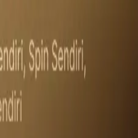
al Receh Pasti WD
ntungkan, terutama jika Anda bergabung bersama
wa untuk meraih kemenangan besar dibutuhkan modal
buah realitas yang dirasakan oleh ribuan member aktif
siapa saja memiliki akses penuh untuk memutar