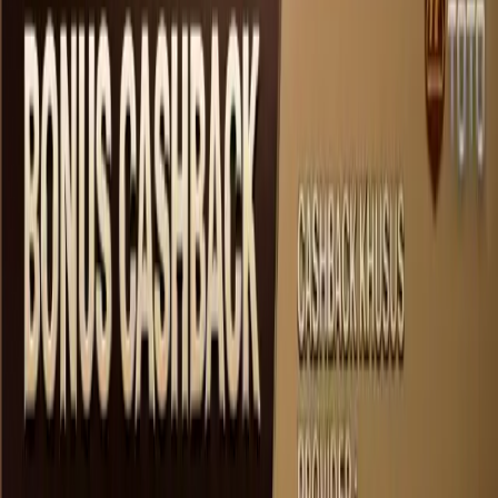
Cashback Provider Lain
Habanero: 10%
Spadegaming: 10%
SBO Sports: 10%
PGSoft: 10%
Syarat & Ketentuan
Minimal kekalahan untuk mendapatkan
cashback adalah
Rp200.000 per minggu
.
Cashback berlaku untuk semua permainan
Live
Game (Spadegaming, Habanero, SBO,
Pragmatic, dan PGSoft)
.
Periode perhitungan cashback adalah
Senin –
Minggu
setiap minggunya.
Cashback dibagikan setiap
Selasa (maksimal
pukul 19.00 WIB)
.
Cashback masuk ke saldo dengan cara
klaim di
menu Kotak Hadiah
.
Cashback yang diterima bisa langsung
ditarik