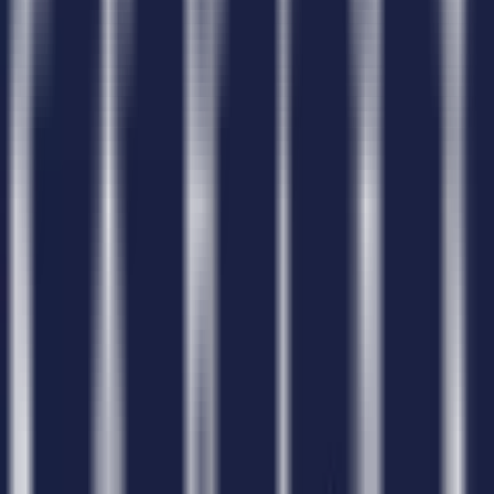
dirinya sebagai destinasi utama bagi siapa saja yang
ingin mengubah modal kecil menjadi keuntungan
finansial yang luar biasa. Dukungan infrastruktur
website yang ringan, kompatibilitas penuh pada
perangkat Android dan iOS, serta layanan pelanggan
profesional yang responsif membuat pengalaman
bermain Anda menjadi sangat berkesan. Tidak perlu
ragu lagi untuk mengambil langkah awal menuju
kesuksesan finansial Anda di dunia slot online. Segera
daftarkan akun Anda di pusat
slot gacor
terkemuka
ini, rasakan sensasi maxwin yang spektakuler, dan
nikmati kemudahan proses WD yang aman, cepat,
serta terpercaya sekarang juga.
Lihat Semua
home
explore
promo