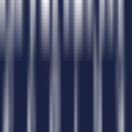
komunitas pecinta slot lainnya.
Selain keunggulan pada aspek finansial dan teknis
permainan, ASUSTOTO juga memanjakan para
penggunanya dengan berbagai program promosi
dan bonus melimpah yang bisa diklaim setiap hari.
Mulai dari bonus selamat datang untuk member
baru,
bonus deposit harian
, hingga cashback
mingguan dan rollingan tanpa batas, semuanya
disediakan untuk menambah amunisi bermain para
member. Tambahan saldo dari bonus-bonus ini tentu
saja memperpanjang durasi bermain Anda, yang
secara otomatis memperbesar peluang untuk
memicu babak bonus atau free spins gratis di dalam
permainan. Fleksibilitas ini membuat strategi
manajemen modal receh menjadi jauh lebih efektif
dan efisien untuk mengejar target kemenangan
harian.
Secara keseluruhan, ASUSTOTO telah membuktikan