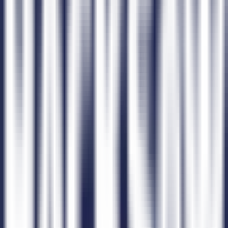
Wheel
Hacksaw
3
/
3
Game
Page
1
of
1
ASUSTOTO Pusat Slot
Gacor Maxwin
Sensasional Modal Receh
Pasti WD
Fenomena bermain slot online kini telah bergeser
menjadi salah satu alternatif hiburan yang sangat
menguntungkan, terutama jika Anda bergabung
bersama
ASUSTOTO
. Dikenal luas sebagai pusat slot
gacor maxwin sensasional, platform ini mendobrak
stigma bahwa untuk meraih kemenangan besar