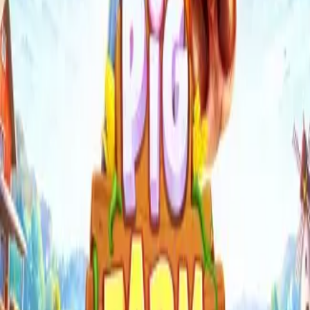
transaksi inilah yang membuat para pemain betah
dan terus merekomendasikan tempat ini kepada
komunitas pecinta slot lainnya.
Selain keunggulan pada aspek finansial dan teknis
permainan, ASUSTOTO juga memanjakan para
penggunanya dengan berbagai program promosi
dan bonus melimpah yang bisa diklaim setiap hari.
Mulai dari bonus selamat datang untuk member
baru,
bonus deposit harian
, hingga cashback
mingguan dan rollingan tanpa batas, semuanya
disediakan untuk menambah amunisi bermain para
member. Tambahan saldo dari bonus-bonus ini tentu
saja memperpanjang durasi bermain Anda, yang
secara otomatis memperbesar peluang untuk
memicu babak bonus atau free spins gratis di dalam
permainan. Fleksibilitas ini membuat strategi
manajemen modal receh menjadi jauh lebih efektif
dan efisien untuk mengejar target kemenangan
harian.