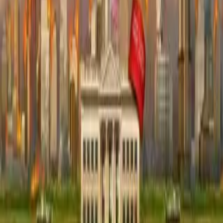
Secara keseluruhan, ASUSTOTO telah membuktikan
dirinya sebagai destinasi utama bagi siapa saja yang
ingin mengubah modal kecil menjadi keuntungan
finansial yang luar biasa. Dukungan infrastruktur
website yang ringan, kompatibilitas penuh pada
perangkat Android dan iOS, serta layanan pelanggan
profesional yang responsif membuat pengalaman
bermain Anda menjadi sangat berkesan. Tidak perlu
ragu lagi untuk mengambil langkah awal menuju
kesuksesan finansial Anda di dunia slot online. Segera
daftarkan akun Anda di pusat
slot gacor
terkemuka
ini, rasakan sensasi maxwin yang spektakuler, dan
nikmati kemudahan proses WD yang aman, cepat,
serta terpercaya sekarang juga.
Lihat Semua
home
explore