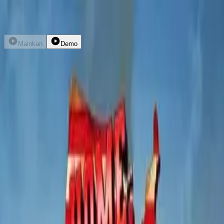
Daftar
Masuk
Mainkan
Demo
Home of the Brave
nolimitcity
kembali
ASUSTOTO Pusat Slot
Gacor Maxwin
Sensasional Modal Receh
Pasti WD
Fenomena bermain slot online kini telah bergeser
menjadi salah satu alternatif hiburan yang sangat
menguntungkan, terutama jika Anda bergabung
bersama
ASUSTOTO
. Dikenal luas sebagai pusat slot