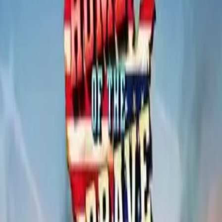
gacor maxwin sensasional, platform ini mendobrak
stigma bahwa untuk meraih kemenangan besar
dibutuhkan modal yang besar pula. Di sini, konsep
"modal receh pasti WD" bukan sekadar slogan
pemasaran belaka, melainkan sebuah realitas yang
dirasakan oleh ribuan member aktif setiap harinya.
Dengan nominal deposit minimal yang sangat
bersahabat bagi kantong masyarakat Indonesia, siapa
saja memiliki akses penuh untuk memutar gulungan
mesin digital dan berkesempatan memicu
kemenangan maksimal (maxwin) yang nilainya bisa
mencapai ribuan kali lipat dari nilai taruhan awal.
Kunci keberhasilan ASUSTOTO dalam melahirkan
banyak pemenang slot sensasional terletak pada
kerja sama strategis mereka dengan penyedia
perangkat lunak (software provider) kelas dunia.
Setiap permainan yang terdaftar di pusat slot ini
dilengkapi dengan lisensi resmi internasional yang
menjamin tingkat keadilan (fair play) mutlak bagi
semua pemain.
Algoritma RNG
(Random Number
Generator) yang tertanam pada game populer