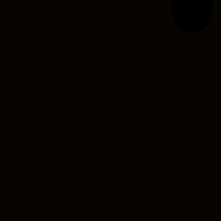
ubungi kami di Live Chat untuk Membantu anda selanjut