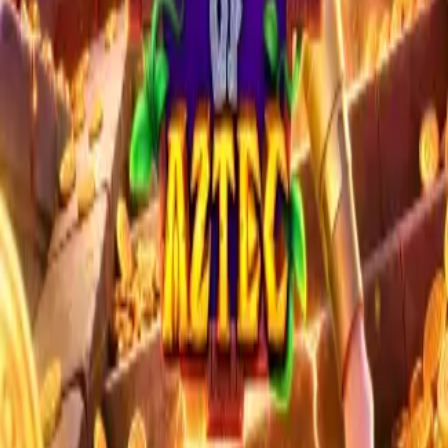
Secara keseluruhan, ASUSTOTO telah membuktikan
dirinya sebagai destinasi utama bagi siapa saja yang
ingin mengubah modal kecil menjadi keuntungan
finansial yang luar biasa. Dukungan infrastruktur
website yang ringan, kompatibilitas penuh pada
perangkat Android dan iOS, serta layanan pelanggan
profesional yang responsif membuat pengalaman
bermain Anda menjadi sangat berkesan. Tidak perlu
ragu lagi untuk mengambil langkah awal menuju
kesuksesan finansial Anda di dunia slot online. Segera
daftarkan akun Anda di pusat
slot gacor
terkemuka
ini, rasakan sensasi maxwin yang spektakuler, dan
nikmati kemudahan proses WD yang aman, cepat,
serta terpercaya sekarang juga.
Lihat Semua
home
explore