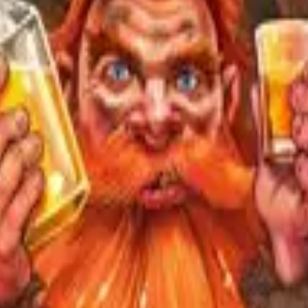
om Number Generator) yang tertanam pada game popul
k memberikan peluang keuntungan yang merata. Keberada
(normal spin), sehingga pemain dengan modal receh sek
juga menjadi salah satu yang tercepat dan paling aman 
 oleh sebuah situs taruhan online. Namun, di pusat slo
 nominal kemenangan sensasional yang berhasil Anda ku
itungan menit tanpa adanya potongan biaya yang tersem
terus merekomendasikan tempat ini kepada komunitas pe
 permainan, ASUSTOTO juga memanjakan para penggunan
onus selamat datang untuk member baru,
bonus deposit h
bermain para member. Tambahan saldo dari bonus-bonu
u babak bonus atau free spins gratis di dalam permain
ntuk mengejar target kemenangan harian.
nya sebagai destinasi utama bagi siapa saja yang ingi
ringan, kompatibilitas penuh pada perangkat Android da