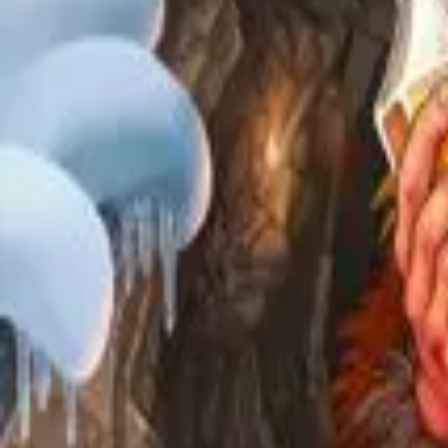
play) mutlak bagi semua pemain.
Algoritma RNG
(Rand
Starlight Princess dikonfigurasi secara optimal untu
dapat muncul kapan saja, bahkan pada putaran biasa 
secara instan.
Sistem penarikan dana atau withdraw (WD) di ASUSTOTO 
cemas apakah kemenangan besar mereka akan dibayarkan
sebagai bentuk profesionalisme tertinggi. Berapapun
dana tersebut ke rekening pribadi Anda hanya dalam h
transaksi inilah yang membuat para pemain betah dan 
Selain keunggulan pada aspek finansial dan teknis
melimpah yang bisa diklaim setiap hari. Mulai dari b
batas, semuanya disediakan untuk menambah amunisi 
yang secara otomatis memperbesar peluang untuk memic
modal receh menjadi jauh lebih efektif dan efisien u
Secara keseluruhan, ASUSTOTO telah membuktikan diri
yang luar biasa. Dukungan infrastruktur website yang 