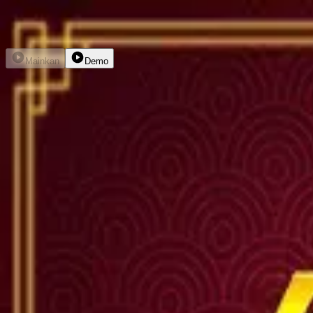
Daftar
Masuk
Mainkan
Demo
Dragon Bonus Baccarat
pragmatic
kembali
ASUSTOTO Pusat Slot Gac
Fenomena bermain slot online kini telah bergeser me
ASUSTOTO
. Dikenal luas sebagai pusat slot gacor 
yang besar pula. Di sini, konsep "modal receh pasti W
setiap harinya. Dengan nominal deposit minimal yang 
gulungan mesin digital dan berkesempatan memicu keme
Kunci keberhasilan ASUSTOTO dalam melahirkan banya
(software provider) kelas dunia. Setiap permainan yang t