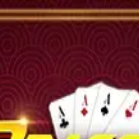
or Maxwin Sensasional Mod
njadi salah satu alternatif hiburan yang sangat mengu
maxwin sensasional, platform ini mendobrak stigma bah
D" bukan sekadar slogan pemasaran belaka, melainkan se
sangat bersahabat bagi kantong masyarakat Indonesia, 
nangan maksimal (maxwin) yang nilainya bisa mencapai r
k pemenang slot sensasional terletak pada kerja sama
erdaftar di pusat slot ini dilengkapi dengan lisensi resm