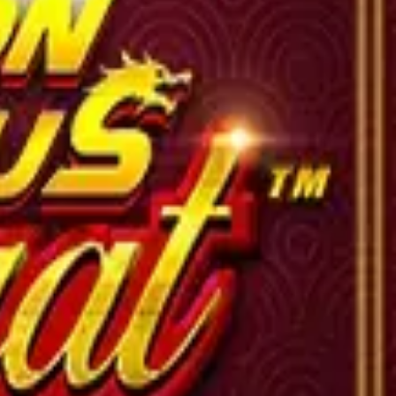
er seperti Gates of Olympus, Mahjong Ways, hingga
an fitur multiplier atau perkalian x500 hingga x5000
alipun bisa langsung melakukan penarikan dana besar
di industri ini. Banyak pemain sering kali merasa
t terpercaya ini, jaminan "
Pasti WD
" dipegang teguh
mpulkan, tim finansial yang bertugas akan memproses
bunyi atau syarat yang dipersulit. Transparansi
cinta slot lainnya.
ya dengan berbagai program promosi dan bonus
arian
, hingga cashback mingguan dan rollingan tanpa
s ini tentu saja memperpanjang durasi bermain Anda,
an. Fleksibilitas ini membuat strategi manajemen
n mengubah modal kecil menjadi keuntungan finansial
n iOS, serta layanan pelanggan profesional yang