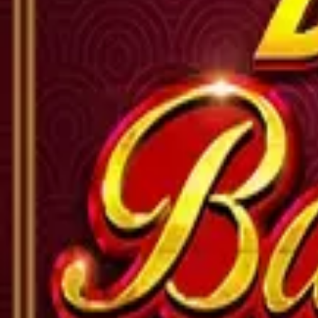
play) mutlak bagi semua pemain.
Algoritma RNG
(Rand
Starlight Princess dikonfigurasi secara optimal untu
dapat muncul kapan saja, bahkan pada putaran biasa 
secara instan.
Sistem penarikan dana atau withdraw (WD) di ASUSTOTO 
cemas apakah kemenangan besar mereka akan dibayarkan
sebagai bentuk profesionalisme tertinggi. Berapapun
dana tersebut ke rekening pribadi Anda hanya dalam h
transaksi inilah yang membuat para pemain betah dan 
Selain keunggulan pada aspek finansial dan teknis
melimpah yang bisa diklaim setiap hari. Mulai dari b
batas, semuanya disediakan untuk menambah amunisi 
yang secara otomatis memperbesar peluang untuk memic
modal receh menjadi jauh lebih efektif dan efisien u
Secara keseluruhan, ASUSTOTO telah membuktikan diri
yang luar biasa. Dukungan infrastruktur website yang 