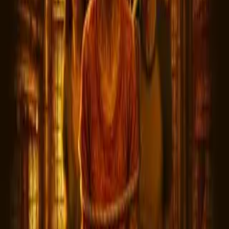
seperti Gates of Olympus, Mahjong Ways, hingga
Starlight Princess dikonfigurasi secara optimal untuk
memberikan peluang keuntungan yang merata.
Keberadaan fitur multiplier atau perkalian x500
hingga x5000 dapat muncul kapan saja, bahkan pada
putaran biasa (normal spin), sehingga pemain dengan
modal receh sekalipun bisa langsung melakukan
penarikan dana besar secara instan.
Sistem penarikan dana atau withdraw (WD) di
ASUSTOTO juga menjadi salah satu yang tercepat
dan paling aman di industri ini. Banyak pemain sering
kali merasa cemas apakah kemenangan besar mereka
akan dibayarkan oleh sebuah situs taruhan online.
Namun, di pusat slot terpercaya ini, jaminan "
Pasti
WD
" dipegang teguh sebagai bentuk profesionalisme
tertinggi. Berapapun nominal kemenangan
sensasional yang berhasil Anda kumpulkan, tim
finansial yang bertugas akan memproses dana
tersebut ke rekening pribadi Anda hanya dalam
hitungan menit tanpa adanya potongan biaya yang
tersembunyi atau syarat yang dipersulit. Transparansi