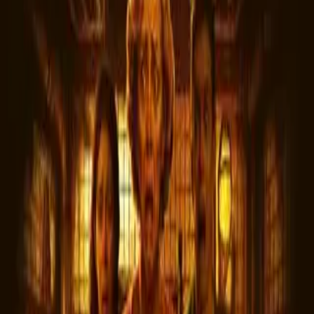
gacor maxwin sensasional, platform ini mendobrak
stigma bahwa untuk meraih kemenangan besar
dibutuhkan modal yang besar pula. Di sini, konsep
"modal receh pasti WD" bukan sekadar slogan
pemasaran belaka, melainkan sebuah realitas yang
dirasakan oleh ribuan member aktif setiap harinya.
Dengan nominal deposit minimal yang sangat
bersahabat bagi kantong masyarakat Indonesia, siapa
saja memiliki akses penuh untuk memutar gulungan
mesin digital dan berkesempatan memicu
kemenangan maksimal (maxwin) yang nilainya bisa
mencapai ribuan kali lipat dari nilai taruhan awal.
Kunci keberhasilan ASUSTOTO dalam melahirkan
banyak pemenang slot sensasional terletak pada
kerja sama strategis mereka dengan penyedia
perangkat lunak (software provider) kelas dunia.
Setiap permainan yang terdaftar di pusat slot ini
dilengkapi dengan lisensi resmi internasional yang
menjamin tingkat keadilan (fair play) mutlak bagi
semua pemain.
Algoritma RNG
(Random Number
Generator) yang tertanam pada game populer