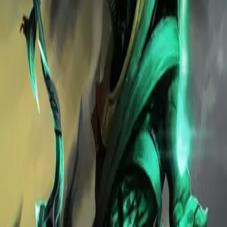
gacor maxwin sensasional, platform ini mendobrak
stigma bahwa untuk meraih kemenangan besar
dibutuhkan modal yang besar pula. Di sini, konsep
"modal receh pasti WD" bukan sekadar slogan
pemasaran belaka, melainkan sebuah realitas yang
dirasakan oleh ribuan member aktif setiap harinya.
Dengan nominal deposit minimal yang sangat
bersahabat bagi kantong masyarakat Indonesia, siapa
saja memiliki akses penuh untuk memutar gulungan
mesin digital dan berkesempatan memicu
kemenangan maksimal (maxwin) yang nilainya bisa
mencapai ribuan kali lipat dari nilai taruhan awal.
Kunci keberhasilan ASUSTOTO dalam melahirkan
banyak pemenang slot sensasional terletak pada
kerja sama strategis mereka dengan penyedia
perangkat lunak (software provider) kelas dunia.
Setiap permainan yang terdaftar di pusat slot ini
dilengkapi dengan lisensi resmi internasional yang
menjamin tingkat keadilan (fair play) mutlak bagi
semua pemain.
Algoritma RNG
(Random Number
Generator) yang tertanam pada game populer