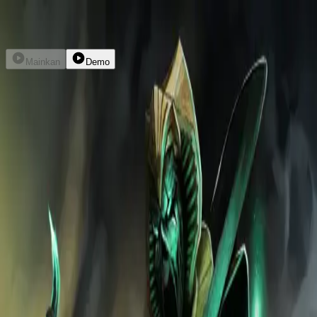
Daftar
Masuk
Mainkan
Demo
Cursed Crypt
hacksaw
kembali
ASUSTOTO Pusat Slot
Gacor Maxwin
Sensasional Modal Receh
Pasti WD
Fenomena bermain slot online kini telah bergeser
menjadi salah satu alternatif hiburan yang sangat
menguntungkan, terutama jika Anda bergabung
bersama
ASUSTOTO
. Dikenal luas sebagai pusat slot