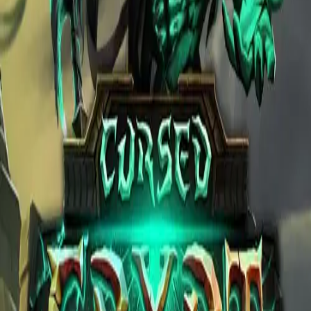
seperti Gates of Olympus, Mahjong Ways, hingga
Starlight Princess dikonfigurasi secara optimal untuk
memberikan peluang keuntungan yang merata.
Keberadaan fitur multiplier atau perkalian x500
hingga x5000 dapat muncul kapan saja, bahkan pada
putaran biasa (normal spin), sehingga pemain dengan
modal receh sekalipun bisa langsung melakukan
penarikan dana besar secara instan.
Sistem penarikan dana atau withdraw (WD) di
ASUSTOTO juga menjadi salah satu yang tercepat
dan paling aman di industri ini. Banyak pemain sering
kali merasa cemas apakah kemenangan besar mereka
akan dibayarkan oleh sebuah situs taruhan online.
Namun, di pusat slot terpercaya ini, jaminan "
Pasti
WD
" dipegang teguh sebagai bentuk profesionalisme
tertinggi. Berapapun nominal kemenangan
sensasional yang berhasil Anda kumpulkan, tim
finansial yang bertugas akan memproses dana
tersebut ke rekening pribadi Anda hanya dalam
hitungan menit tanpa adanya potongan biaya yang
tersembunyi atau syarat yang dipersulit. Transparansi