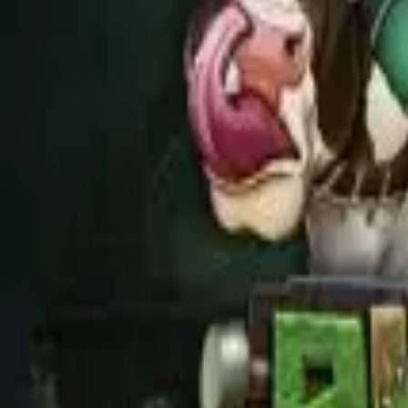
play) mutlak bagi semua pemain.
Algoritma RNG
(Rand
Starlight Princess dikonfigurasi secara optimal untu
dapat muncul kapan saja, bahkan pada putaran biasa 
secara instan.
Sistem penarikan dana atau withdraw (WD) di ASUSTOTO 
cemas apakah kemenangan besar mereka akan dibayarkan
sebagai bentuk profesionalisme tertinggi. Berapapun
dana tersebut ke rekening pribadi Anda hanya dalam h
transaksi inilah yang membuat para pemain betah dan 
Selain keunggulan pada aspek finansial dan teknis
melimpah yang bisa diklaim setiap hari. Mulai dari b
batas, semuanya disediakan untuk menambah amunisi 
yang secara otomatis memperbesar peluang untuk memic
modal receh menjadi jauh lebih efektif dan efisien u
Secara keseluruhan, ASUSTOTO telah membuktikan diri
yang luar biasa. Dukungan infrastruktur website yang 