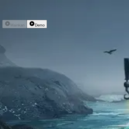
Daftar
Masuk
Mainkan
Demo
Beast Below
hacksaw
kembali
ASUSTOTO Pusat Slot Gac
Fenomena bermain slot online kini telah bergeser me
ASUSTOTO
. Dikenal luas sebagai pusat slot gacor 
yang besar pula. Di sini, konsep "modal receh pasti W
setiap harinya. Dengan nominal deposit minimal yang 
gulungan mesin digital dan berkesempatan memicu keme
Kunci keberhasilan ASUSTOTO dalam melahirkan banya
(software provider) kelas dunia. Setiap permainan yang t