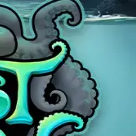
er seperti Gates of Olympus, Mahjong Ways, hingga
an fitur multiplier atau perkalian x500 hingga x5000
alipun bisa langsung melakukan penarikan dana besar
di industri ini. Banyak pemain sering kali merasa
t terpercaya ini, jaminan "
Pasti WD
" dipegang teguh
mpulkan, tim finansial yang bertugas akan memproses
bunyi atau syarat yang dipersulit. Transparansi
cinta slot lainnya.
ya dengan berbagai program promosi dan bonus
arian
, hingga cashback mingguan dan rollingan tanpa
s ini tentu saja memperpanjang durasi bermain Anda,
an. Fleksibilitas ini membuat strategi manajemen
n mengubah modal kecil menjadi keuntungan finansial
n iOS, serta layanan pelanggan profesional yang