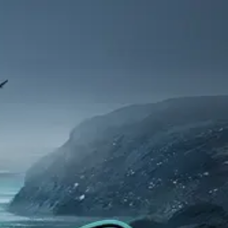
al Receh Pasti WD
ntungkan, terutama jika Anda bergabung bersama
wa untuk meraih kemenangan besar dibutuhkan modal
buah realitas yang dirasakan oleh ribuan member aktif
siapa saja memiliki akses penuh untuk memutar
ibuan kali lipat dari nilai taruhan awal.
 strategis mereka dengan penyedia perangkat lunak
i internasional yang menjamin tingkat keadilan (fair