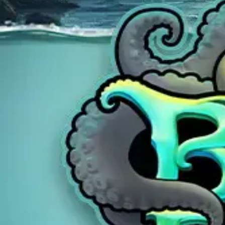
play) mutlak bagi semua pemain.
Algoritma RNG
(Rand
Starlight Princess dikonfigurasi secara optimal untu
dapat muncul kapan saja, bahkan pada putaran biasa 
secara instan.
Sistem penarikan dana atau withdraw (WD) di ASUSTOTO 
cemas apakah kemenangan besar mereka akan dibayarkan
sebagai bentuk profesionalisme tertinggi. Berapapun
dana tersebut ke rekening pribadi Anda hanya dalam h
transaksi inilah yang membuat para pemain betah dan 
Selain keunggulan pada aspek finansial dan teknis
melimpah yang bisa diklaim setiap hari. Mulai dari b
batas, semuanya disediakan untuk menambah amunisi 
yang secara otomatis memperbesar peluang untuk memic
modal receh menjadi jauh lebih efektif dan efisien u
Secara keseluruhan, ASUSTOTO telah membuktikan diri
yang luar biasa. Dukungan infrastruktur website yang 