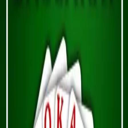
seperti Gates of Olympus, Mahjong Ways, hingga
Starlight Princess dikonfigurasi secara optimal untuk
memberikan peluang keuntungan yang merata.
Keberadaan fitur multiplier atau perkalian x500
hingga x5000 dapat muncul kapan saja, bahkan pada
putaran biasa (normal spin), sehingga pemain dengan
modal receh sekalipun bisa langsung melakukan
penarikan dana besar secara instan.
Sistem penarikan dana atau withdraw (WD) di
ASUSTOTO juga menjadi salah satu yang tercepat
dan paling aman di industri ini. Banyak pemain sering
kali merasa cemas apakah kemenangan besar mereka
akan dibayarkan oleh sebuah situs taruhan online.
Namun, di pusat slot terpercaya ini, jaminan "
Pasti
WD
" dipegang teguh sebagai bentuk profesionalisme
tertinggi. Berapapun nominal kemenangan
sensasional yang berhasil Anda kumpulkan, tim
finansial yang bertugas akan memproses dana
tersebut ke rekening pribadi Anda hanya dalam
hitungan menit tanpa adanya potongan biaya yang
tersembunyi atau syarat yang dipersulit. Transparansi