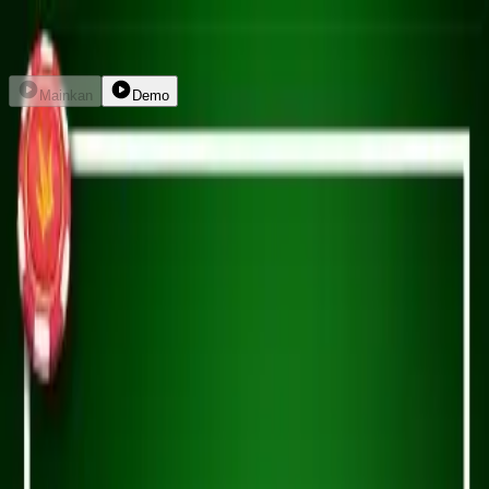
Daftar
Masuk
Mainkan
Demo
Baccarat
pragmatic
kembali
ASUSTOTO Pusat Slot
Gacor Maxwin
Sensasional Modal Receh
Pasti WD
Fenomena bermain slot online kini telah bergeser
menjadi salah satu alternatif hiburan yang sangat
menguntungkan, terutama jika Anda bergabung
bersama
ASUSTOTO
. Dikenal luas sebagai pusat slot