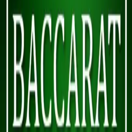
gacor maxwin sensasional, platform ini mendobrak
stigma bahwa untuk meraih kemenangan besar
dibutuhkan modal yang besar pula. Di sini, konsep
"modal receh pasti WD" bukan sekadar slogan
pemasaran belaka, melainkan sebuah realitas yang
dirasakan oleh ribuan member aktif setiap harinya.
Dengan nominal deposit minimal yang sangat
bersahabat bagi kantong masyarakat Indonesia, siapa
saja memiliki akses penuh untuk memutar gulungan
mesin digital dan berkesempatan memicu
kemenangan maksimal (maxwin) yang nilainya bisa
mencapai ribuan kali lipat dari nilai taruhan awal.
Kunci keberhasilan ASUSTOTO dalam melahirkan
banyak pemenang slot sensasional terletak pada
kerja sama strategis mereka dengan penyedia
perangkat lunak (software provider) kelas dunia.
Setiap permainan yang terdaftar di pusat slot ini
dilengkapi dengan lisensi resmi internasional yang
menjamin tingkat keadilan (fair play) mutlak bagi
semua pemain.
Algoritma RNG
(Random Number
Generator) yang tertanam pada game populer