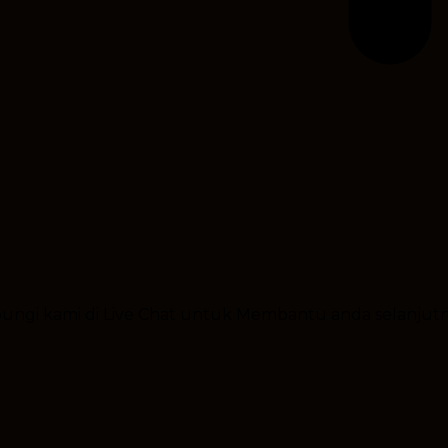
ubungi kami di Live Chat untuk Membantu anda selanjut